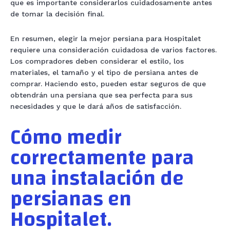
que es importante considerarlos cuidadosamente antes
de tomar la decisión final.
En resumen, elegir la mejor persiana para Hospitalet
requiere una consideración cuidadosa de varios factores.
Los compradores deben considerar el estilo, los
materiales, el tamaño y el tipo de persiana antes de
comprar. Haciendo esto, pueden estar seguros de que
obtendrán una persiana que sea perfecta para sus
necesidades y que le dará años de satisfacción.
Cómo medir
correctamente para
una instalación de
persianas en
Hospitalet.