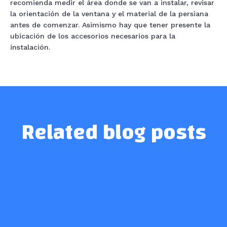
recomienda medir el área donde se van a instalar, revisar
la orientación de la ventana y el material de la persiana
antes de comenzar. Asimismo hay que tener presente la
ubicación de los accesorios necesarios para la
instalación.
Related blog posts