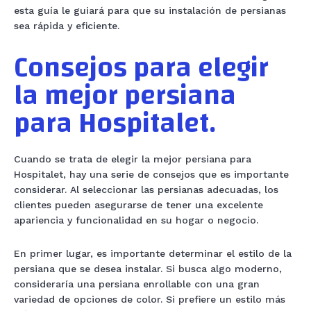
esta guía le guiará para que su instalación de persianas
sea rápida y eficiente.
Consejos para elegir
la mejor persiana
para Hospitalet.
Cuando se trata de elegir la mejor persiana para
Hospitalet, hay una serie de consejos que es importante
considerar. Al seleccionar las persianas adecuadas, los
clientes pueden asegurarse de tener una excelente
apariencia y funcionalidad en su hogar o negocio.
En primer lugar, es importante determinar el estilo de la
persiana que se desea instalar. Si busca algo moderno,
consideraría una persiana enrollable con una gran
variedad de opciones de color. Si prefiere un estilo más