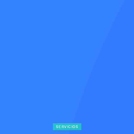
SERVICIOS