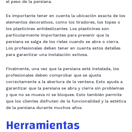
el peso de la persiana.
Es importante tener en cuenta la ubicación exacta de los
elementos decorativos, como los tiradores, los topes o
los plasticines antideslizantes. Los plasticines son
particularmente importantes para prevenir que la
persiana se salga de los rieles cuando se abre o cierra.
Los profesionales deben tener en cuenta estos detalles
para garantizar una instalación exitosa.
Finalmente, una vez que la persiana está instalada, los
profesionales deben comprobar que se ajusta
correctamente a la abertura de la ventana. Esto ayuda a
garantizar que la persiana se abra y cierre sin problemas
y que no se mueva ni se bloquee. Esto también permite
que los clientes disfruten de la funcionalidad y la estética
de la persiana durante muchos años.
Herramientas