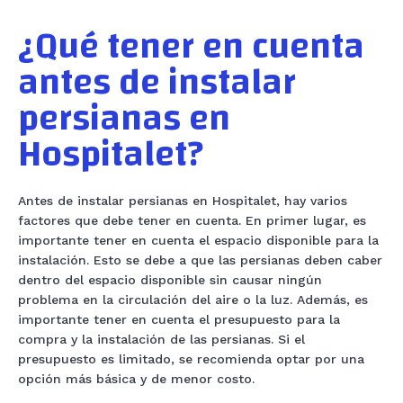
¿Qué tener en cuenta
antes de instalar
persianas en
Hospitalet?
Antes de instalar persianas en Hospitalet, hay varios
factores que debe tener en cuenta. En primer lugar, es
importante tener en cuenta el espacio disponible para la
instalación. Esto se debe a que las persianas deben caber
dentro del espacio disponible sin causar ningún
problema en la circulación del aire o la luz. Además, es
importante tener en cuenta el presupuesto para la
compra y la instalación de las persianas. Si el
presupuesto es limitado, se recomienda optar por una
opción más básica y de menor costo.