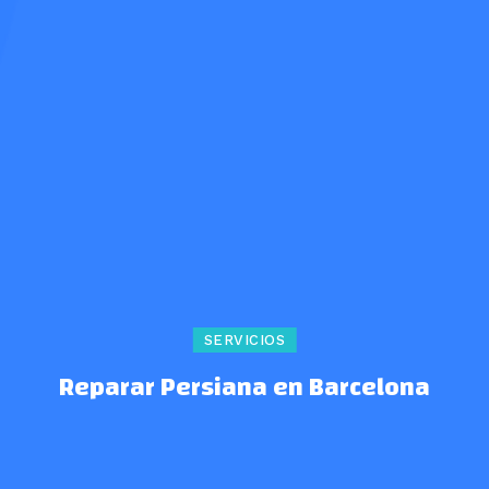
SERVICIOS
Reparar Persiana en Barcelona