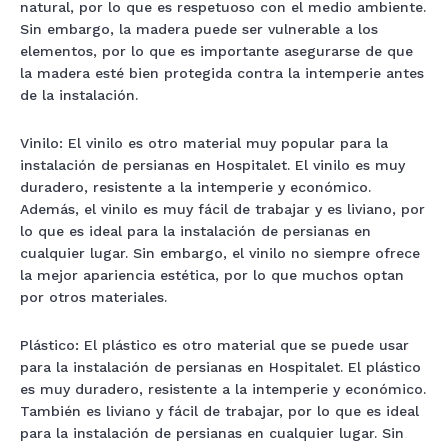
natural, por lo que es respetuoso con el medio ambiente.
Sin embargo, la madera puede ser vulnerable a los
elementos, por lo que es importante asegurarse de que
la madera esté bien protegida contra la intemperie antes
de la instalación.
Vinilo: El vinilo es otro material muy popular para la
instalación de persianas en Hospitalet. El vinilo es muy
duradero, resistente a la intemperie y económico.
Además, el vinilo es muy fácil de trabajar y es liviano, por
lo que es ideal para la instalación de persianas en
cualquier lugar. Sin embargo, el vinilo no siempre ofrece
la mejor apariencia estética, por lo que muchos optan
por otros materiales.
Plástico: El plástico es otro material que se puede usar
para la instalación de persianas en Hospitalet. El plástico
es muy duradero, resistente a la intemperie y económico.
También es liviano y fácil de trabajar, por lo que es ideal
para la instalación de persianas en cualquier lugar. Sin