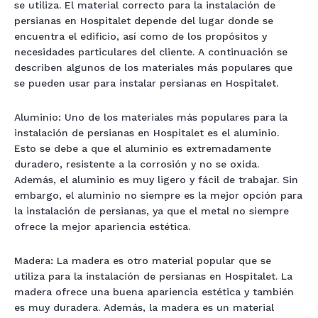
se utiliza. El material correcto para la instalación de
persianas en Hospitalet depende del lugar donde se
encuentra el edificio, así como de los propósitos y
necesidades particulares del cliente. A continuación se
describen algunos de los materiales más populares que
se pueden usar para instalar persianas en Hospitalet.
Aluminio: Uno de los materiales más populares para la
instalación de persianas en Hospitalet es el aluminio.
Esto se debe a que el aluminio es extremadamente
duradero, resistente a la corrosión y no se oxida.
Además, el aluminio es muy ligero y fácil de trabajar. Sin
embargo, el aluminio no siempre es la mejor opción para
la instalación de persianas, ya que el metal no siempre
ofrece la mejor apariencia estética.
Madera: La madera es otro material popular que se
utiliza para la instalación de persianas en Hospitalet. La
madera ofrece una buena apariencia estética y también
es muy duradera. Además, la madera es un material