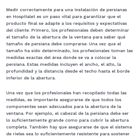
Medir correctamente para una instalación de persianas
en Hospitalet es un paso vital para garantizar que el
producto final se adapte a los requisitos y expectativas
del cliente. Primero, los profesionales deben determinar
el tamaño de la abertura de la ventana para saber qué
tamaño de persiana debe comprarse. Una vez que el
tamaño ha sido determinado, los profesionales toman las
medidas exactas del área donde se va a colocar la
persiana. Estas medidas incluyen el ancho, el alto, la
profundidad y la distancia desde el techo hasta el borde
inferior de la abertura.
Una vez que los profesionales han recopilado todas las
medidas, es importante asegurarse de que todos los
componentes sean adecuados para la abertura de la
ventana. Por ejemplo, el cabezal de la persiana debe ser
lo suficientemente grande como para cubrir la abertura
completa. También hay que asegurarse de que el sistema
de rieles sea lo suficientemente resistente para sostener