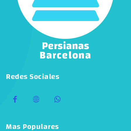
Persianas
Barcelona
Redes Sociales
Mas Populares