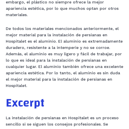
embargo, el plástico no siempre ofrece la mejor
apariencia estética, por lo que muchos optan por otros
materiales.
De todos los materiales mencionados anteriormente, el
mejor material para la instalación de persianas en
Hospitalet es el aluminio. El aluminio es extremadamente
duradero, resistente a la intemperie y no se corroe.
Además, el aluminio es muy ligero y fácil de trabajar, por
lo que es ideal para la instalación de persianas en
cualquier lugar. El aluminio también ofrece una excelente
apariencia estética. Por lo tanto, el aluminio es sin duda
el mejor material para la instalación de persianas en
Hospitalet.
Excerpt
La instalación de persianas en Hospitalet es un proceso
sencillo si se siguen los consejos profesionales. Se