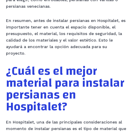
persianas venecianas.
En resumen, antes de instalar persianas en Hospitalet, es
importante tener en cuenta el espacio disponible, el
presupuesto, el material, los requisitos de seguridad, la
calidad de los materiales y el valor estético. Esto le
ayudará a encontrar la opción adecuada para su
proyecto.
¿Cuál es el mejor
material para instalar
persianas en
Hospitalet?
En Hospitalet, una de las principales consideraciones al
momento de instalar persianas es el tipo de material que