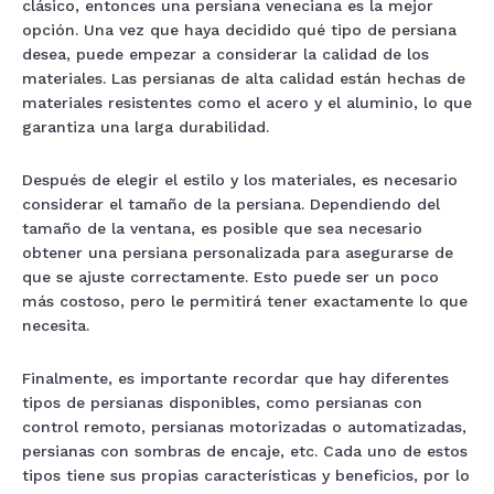
clásico, entonces una persiana veneciana es la mejor
opción. Una vez que haya decidido qué tipo de persiana
desea, puede empezar a considerar la calidad de los
materiales. Las persianas de alta calidad están hechas de
materiales resistentes como el acero y el aluminio, lo que
garantiza una larga durabilidad.
Después de elegir el estilo y los materiales, es necesario
considerar el tamaño de la persiana. Dependiendo del
tamaño de la ventana, es posible que sea necesario
obtener una persiana personalizada para asegurarse de
que se ajuste correctamente. Esto puede ser un poco
más costoso, pero le permitirá tener exactamente lo que
necesita.
Finalmente, es importante recordar que hay diferentes
tipos de persianas disponibles, como persianas con
control remoto, persianas motorizadas o automatizadas,
persianas con sombras de encaje, etc. Cada uno de estos
tipos tiene sus propias características y beneficios, por lo