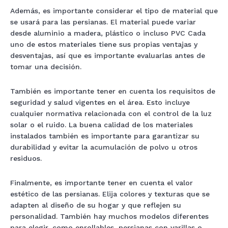
Además, es importante considerar el tipo de material que
se usará para las persianas. El material puede variar
desde aluminio a madera, plástico o incluso PVC Cada
uno de estos materiales tiene sus propias ventajas y
desventajas, así que es importante evaluarlas antes de
tomar una decisión.
También es importante tener en cuenta los requisitos de
seguridad y salud vigentes en el área. Esto incluye
cualquier normativa relacionada con el control de la luz
solar o el ruido. La buena calidad de los materiales
instalados también es importante para garantizar su
durabilidad y evitar la acumulación de polvo u otros
residuos.
Finalmente, es importante tener en cuenta el valor
estético de las persianas. Elija colores y texturas que se
adapten al diseño de su hogar y que reflejen su
personalidad. También hay muchos modelos diferentes
para elegir, como enrollables, persianas con varillas o