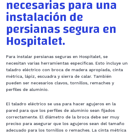
necesarias para una
instalación de
persianas segura en
Hospitalet.
Para instalar persianas seguras en Hospitalet, se
necesitan varias herramientas específicas. Esto incluye un
taladro eléctrico con broca de madera apropiada, cinta
métrica, lápiz, escuadra y sierra de calar. También
pueden ser necesarios clavos, tornillos, remaches y
perfiles de aluminio.
El taladro eléctrico se usa para hacer agujeros en la
pared para que los perfiles de aluminio sean fijados
correctamente. El diámetro de la broca debe ser muy
preciso para asegurar que los agujeros sean del tamaño
adecuado para los tornillos o remaches. La cinta métrica