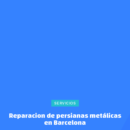
SERVICIOS
Reparacion de persianas metálicas
en Barcelona