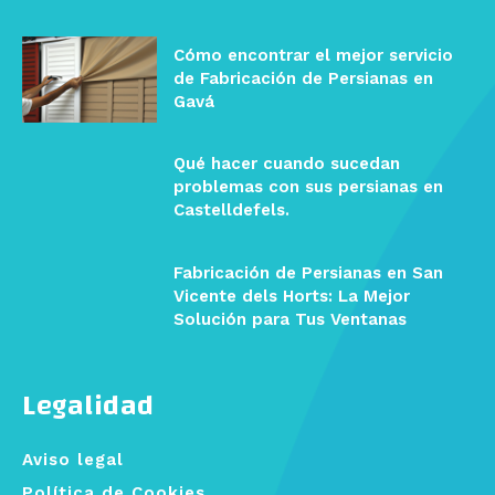
Cómo encontrar el mejor servicio
de Fabricación de Persianas en
Gavá
Qué hacer cuando sucedan
problemas con sus persianas en
Castelldefels.
Fabricación de Persianas en San
Vicente dels Horts: La Mejor
Solución para Tus Ventanas
Legalidad
Aviso legal
Política de Cookies