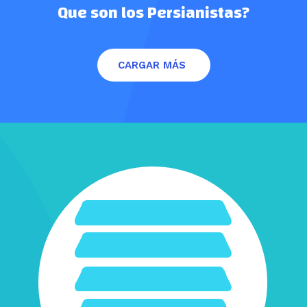
Que son los Persianistas?
CARGAR MÁS