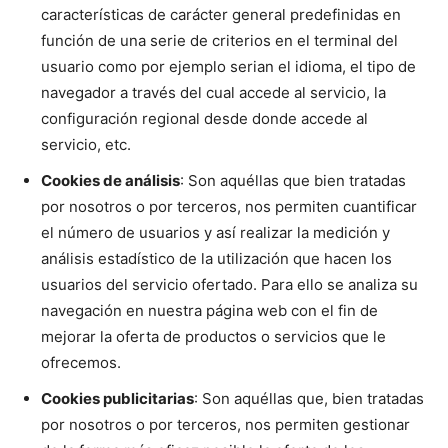
características de carácter general predefinidas en
función de una serie de criterios en el terminal del
usuario como por ejemplo serian el idioma, el tipo de
navegador a través del cual accede al servicio, la
configuración regional desde donde accede al
servicio, etc.
Cookies de análisis
: Son aquéllas que bien tratadas
por nosotros o por terceros, nos permiten cuantificar
el número de usuarios y así realizar la medición y
análisis estadístico de la utilización que hacen los
usuarios del servicio ofertado. Para ello se analiza su
navegación en nuestra página web con el fin de
mejorar la oferta de productos o servicios que le
ofrecemos.
Cookies publicitarias
: Son aquéllas que, bien tratadas
por nosotros o por terceros, nos permiten gestionar