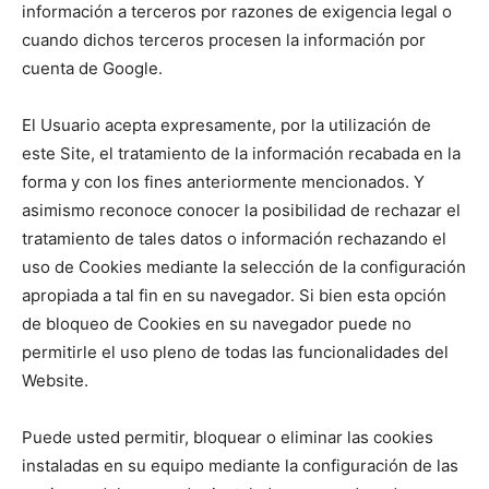
información a terceros por razones de exigencia legal o
cuando dichos terceros procesen la información por
cuenta de Google.
El Usuario acepta expresamente, por la utilización de
este Site, el tratamiento de la información recabada en la
forma y con los fines anteriormente mencionados. Y
asimismo reconoce conocer la posibilidad de rechazar el
tratamiento de tales datos o información rechazando el
uso de Cookies mediante la selección de la configuración
apropiada a tal fin en su navegador. Si bien esta opción
de bloqueo de Cookies en su navegador puede no
permitirle el uso pleno de todas las funcionalidades del
Website.
Puede usted permitir, bloquear o eliminar las cookies
instaladas en su equipo mediante la configuración de las