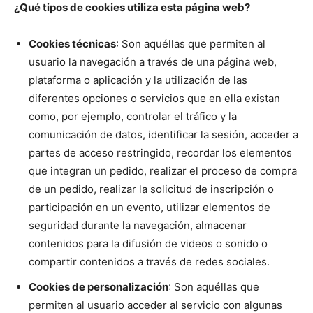
¿Qué tipos de cookies utiliza esta página web?
Cookies técnicas
: Son aquéllas que permiten al
usuario la navegación a través de una página web,
plataforma o aplicación y la utilización de las
diferentes opciones o servicios que en ella existan
como, por ejemplo, controlar el tráfico y la
comunicación de datos, identificar la sesión, acceder a
partes de acceso restringido, recordar los elementos
que integran un pedido, realizar el proceso de compra
de un pedido, realizar la solicitud de inscripción o
participación en un evento, utilizar elementos de
seguridad durante la navegación, almacenar
contenidos para la difusión de videos o sonido o
compartir contenidos a través de redes sociales.
Cookies de personalización
: Son aquéllas que
permiten al usuario acceder al servicio con algunas