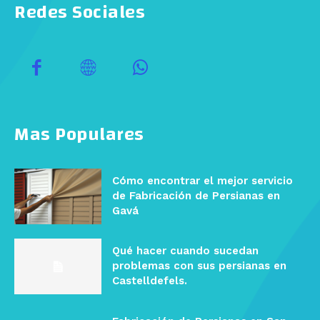
Redes Sociales
Mas Populares
Cómo encontrar el mejor servicio
de Fabricación de Persianas en
Gavá
Qué hacer cuando sucedan
problemas con sus persianas en
Castelldefels.