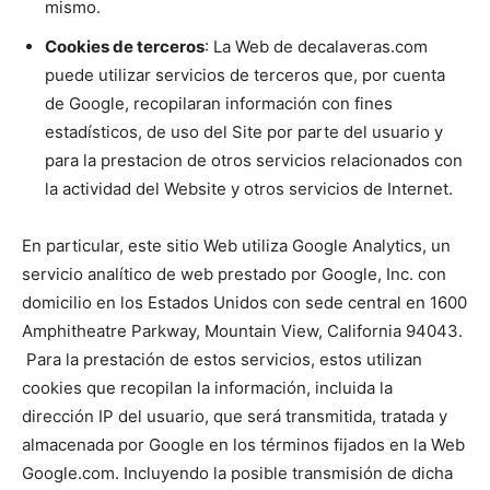
mismo.
Cookies de terceros
: La Web de decalaveras.com
puede utilizar servicios de terceros que, por cuenta
de Google, recopilaran información con fines
estadísticos, de uso del Site por parte del usuario y
para la prestacion de otros servicios relacionados con
la actividad del Website y otros servicios de Internet.
En particular, este sitio Web utiliza Google Analytics, un
servicio analítico de web prestado por Google, Inc. con
domicilio en los Estados Unidos con sede central en 1600
Amphitheatre Parkway, Mountain View, California 94043.
Para la prestación de estos servicios, estos utilizan
cookies que recopilan la información, incluida la
dirección IP del usuario, que será transmitida, tratada y
almacenada por Google en los términos fijados en la Web
Google.com. Incluyendo la posible transmisión de dicha