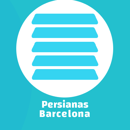
Persianas
Barcelona