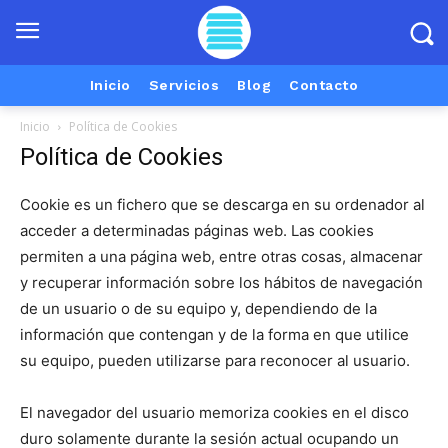
Inicio
Servicios
Blog
Contacto
Inicio
Política de Cookies
Política de Cookies
Cookie es un fichero que se descarga en su ordenador al
acceder a determinadas páginas web. Las cookies
permiten a una página web, entre otras cosas, almacenar
y recuperar información sobre los hábitos de navegación
de un usuario o de su equipo y, dependiendo de la
información que contengan y de la forma en que utilice
su equipo, pueden utilizarse para reconocer al usuario.
El navegador del usuario memoriza cookies en el disco
duro solamente durante la sesión actual ocupando un