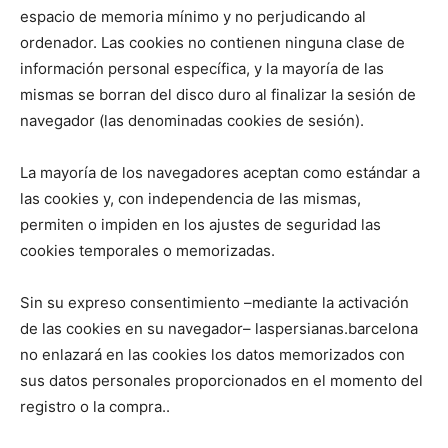
espacio de memoria mínimo y no perjudicando al
ordenador. Las cookies no contienen ninguna clase de
información personal específica, y la mayoría de las
mismas se borran del disco duro al finalizar la sesión de
navegador (las denominadas cookies de sesión).
La mayoría de los navegadores aceptan como estándar a
las cookies y, con independencia de las mismas,
permiten o impiden en los ajustes de seguridad las
cookies temporales o memorizadas.
Sin su expreso consentimiento –mediante la activación
de las cookies en su navegador– laspersianas.barcelona
no enlazará en las cookies los datos memorizados con
sus datos personales proporcionados en el momento del
registro o la compra..