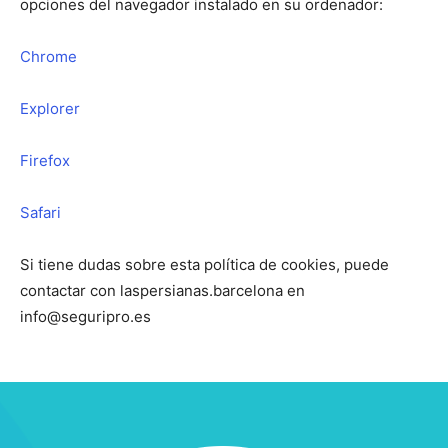
opciones del navegador instalado en su ordenador:
Chrome
Explorer
Firefox
Safari
Si tiene dudas sobre esta política de cookies, puede
contactar con laspersianas.barcelona en
info@seguripro.es