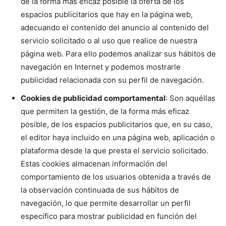
de la forma más eficaz posible la oferta de los
espacios publicitarios que hay en la página web,
adecuando el contenido del anuncio al contenido del
servicio solicitado o al uso que realice de nuestra
página web. Para ello podemos analizar sus hábitos de
navegación en Internet y podemos mostrarle
publicidad relacionada con su perfil de navegación.
Cookies de publicidad comportamental
: Son aquéllas
que permiten la gestión, de la forma más eficaz
posible, de los espacios publicitarios que, en su caso,
el editor haya incluido en una página web, aplicación o
plataforma desde la que presta el servicio solicitado.
Estas cookies almacenan información del
comportamiento de los usuarios obtenida a través de
la observación continuada de sus hábitos de
navegación, lo que permite desarrollar un perfil
específico para mostrar publicidad en función del