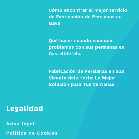
Cómo encontrar el mejor servicio
de Fabricación de Persianas en
Gavá
Qué hacer cuando sucedan
problemas con sus persianas en
Castelldefels.
Fabricación de Persianas en San
Vicente dels Horts: La Mejor
Solución para Tus Ventanas
Legalidad
Aviso legal
Política de Cookies