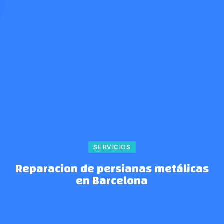
SERVICIOS
Reparacion de persianas metálicas
en Barcelona