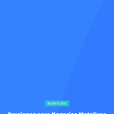
SERVICIOS