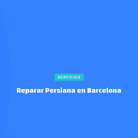
SERVICIOS
Reparar Persiana en Barcelona