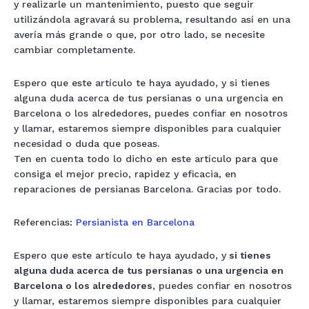
y realizarle un mantenimiento, puesto que seguir
utilizándola agravará su problema, resultando así en una
avería más grande o que, por otro lado, se necesite
cambiar completamente.
Espero que este artículo te haya ayudado, y si tienes
alguna duda acerca de tus persianas o una urgencia en
Barcelona o los alrededores, puedes confiar en nosotros
y llamar, estaremos siempre disponibles para cualquier
necesidad o duda que poseas.
Ten en cuenta todo lo dicho en este artículo para que
consiga el mejor precio, rapidez y eficacia, en
reparaciones de persianas Barcelona. Gracias por todo.
Referencias:
Persianista en Barcelona
Espero que este artículo te haya ayudado, y
si tienes
alguna duda acerca de tus persianas o una urgencia en
Barcelona o los alrededores
, puedes confiar en nosotros
y llamar, estaremos siempre disponibles para cualquier