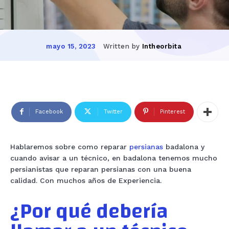
Written by
Intheorbita
mayo 15, 2023
Facebook
Twitter
Pinterest
Hablaremos sobre como reparar
persianas
badalona y
cuando avisar a un técnico, en badalona tenemos mucho
persianistas que reparan persianas con una buena
calidad. Con muchos años de Experiencia.
¿Por qué debería