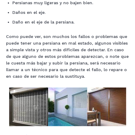
Persianas muy ligeras y no bajen bien.
Daños en el eje.
Daño en el eje de la persiana.
Como puede ver, son muchos los fallos o problemas que
puede tener una persiana en mal estado, algunos visibles
a simple vista y otros más difíciles de detectar. En caso
de que alguno de estos problemas aparezcan, o note que
le cuesta más bajar y subir la persiana, será necesario
llamar a un técnico para que detecte el fallo, lo repare o
en caso de ser necesario la sustituya.