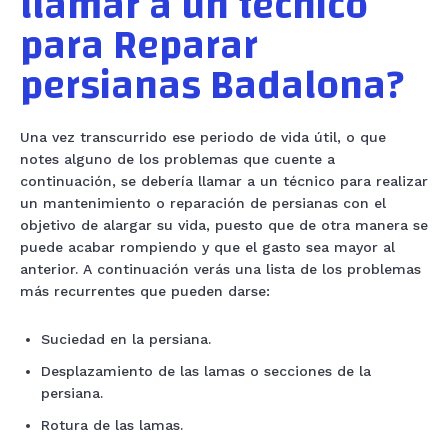
llamar a un técnico
para Reparar
persianas Badalona?
Una vez transcurrido ese periodo de vida útil, o que
notes alguno de los problemas que cuente a
continuación, se debería llamar a un técnico para realizar
un mantenimiento o reparación de persianas con el
objetivo de alargar su vida, puesto que de otra manera se
puede acabar rompiendo y que el gasto sea mayor al
anterior. A continuación verás una lista de los problemas
más recurrentes que pueden darse:
Suciedad en la persiana.
Desplazamiento de las lamas o secciones de la
persiana.
Rotura de las lamas.