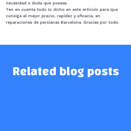
necesidad o duda que poseas.
Ten en cuenta todo lo dicho en este artículo para que
consiga el mejor precio, rapidez y eficacia, en
reparaciones de persianas Barcelona. Gracias por todo.
Related blog posts