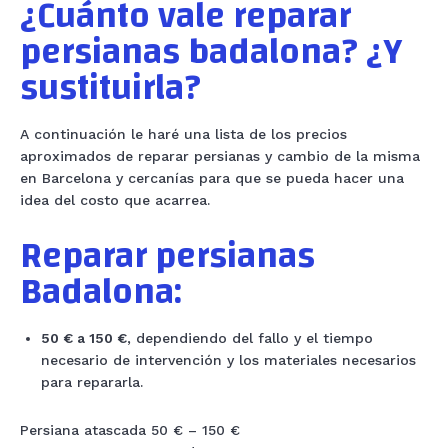
¿Cuánto vale reparar
persianas badalona? ¿Y
sustituirla?
A continuación le haré una lista de los precios
aproximados de reparar persianas y cambio de la misma
en Barcelona y cercanías para que se pueda hacer una
idea del costo que acarrea.
Reparar persianas
Badalona:
50 € a 150 €
, dependiendo del fallo y el tiempo
necesario de intervención y los materiales necesarios
para repararla.
Persiana atascada 50 € – 150 €