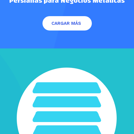
Persianas para Negocios Metalicas
CARGAR MÁS