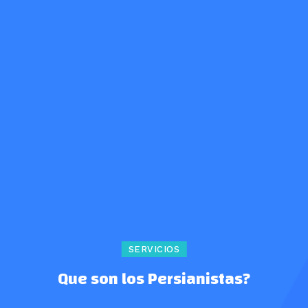
SERVICIOS
Que son los Persianistas?