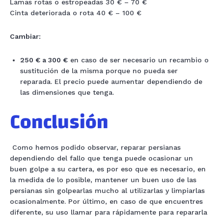
Lamas rotas o estropeadas 30 € – 70 €
Cinta deteriorada o rota 40 € – 100 €
Cambiar
:
250 € a 300 €
en caso de ser necesario un recambio o
sustitución de la misma porque no pueda ser
reparada. El precio puede aumentar dependiendo de
las dimensiones que tenga.
Conclusión
Como hemos podido observar, reparar persianas
dependiendo del fallo que tenga puede ocasionar un
buen golpe a su cartera, es por eso que es necesario, en
la medida de lo posible, mantener un buen uso de las
persianas sin golpearlas mucho al utilizarlas y limpiarlas
ocasionalmente. Por último, en caso de que encuentres
diferente, su uso llamar para rápidamente para repararla