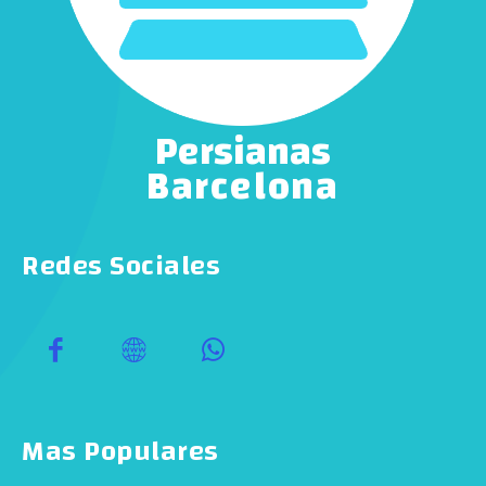
Persianas
Barcelona
Redes Sociales
Mas Populares