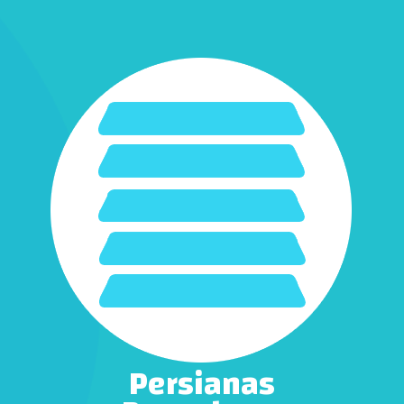
Persianas