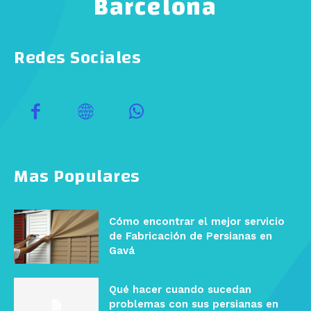
Barcelona
Redes Sociales
Mas Populares
Cómo encontrar el mejor servicio
de Fabricación de Persianas en
Gavá
Qué hacer cuando sucedan
problemas con sus persianas en