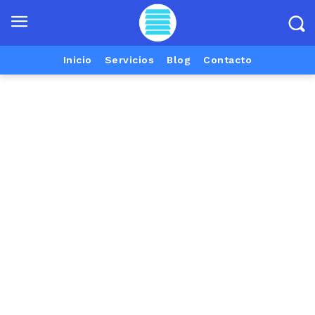
Inicio
Servicios
Blog
Contacto