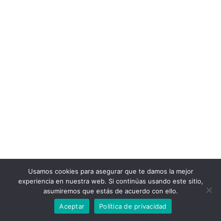
Usamos cookies para asegurar que te damos la mejor
experiencia en nuestra web. Si continúas usando este sitio,
asumiremos que estás de acuerdo con ello.
Aceptar
Política de privacidad