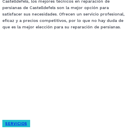
Castelldefels, los mejores técnicos en reparación de
persianas de Castelldefels son la mejor opción para
satisfacer sus necesidades. Ofrecen un servicio profesional,
eficaz y a precios competitivos, por lo que no hay duda de
que es la mejor elección para su reparación de persianas.
Related blog posts
SERVICIOS