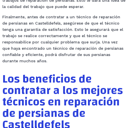
trabajos de reparación de persianas. Esto le dará una idea de
la calidad del trabajo que puede esperar.
Finalmente, antes de contratar a un técnico de reparación
de persianas en Castelldefels, asegúrese de que el técnico
tenga una garantía de satisfacción. Esto le asegurará que el
trabajo se realice correctamente y que el técnico se
responsabilice por cualquier problema que surja. Una vez
que haya encontrado un técnico de reparación de persianas
confiable y eficiente, podrá disfrutar de sus persianas
durante muchos años.
Los beneficios de
contratar a los mejores
técnicos en reparación
de persianas de
Castelldefels