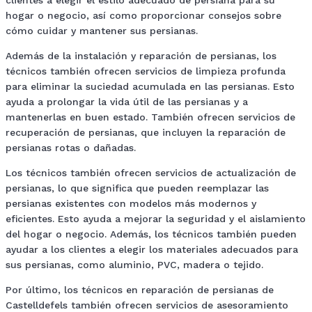
hogar o negocio, así como proporcionar consejos sobre
cómo cuidar y mantener sus persianas.
Además de la instalación y reparación de persianas, los
técnicos también ofrecen servicios de limpieza profunda
para eliminar la suciedad acumulada en las persianas. Esto
ayuda a prolongar la vida útil de las persianas y a
mantenerlas en buen estado. También ofrecen servicios de
recuperación de persianas, que incluyen la reparación de
persianas rotas o dañadas.
Los técnicos también ofrecen servicios de actualización de
persianas, lo que significa que pueden reemplazar las
persianas existentes con modelos más modernos y
eficientes. Esto ayuda a mejorar la seguridad y el aislamiento
del hogar o negocio. Además, los técnicos también pueden
ayudar a los clientes a elegir los materiales adecuados para
sus persianas, como aluminio, PVC, madera o tejido.
Por último, los técnicos en reparación de persianas de
Castelldefels también ofrecen servicios de asesoramiento