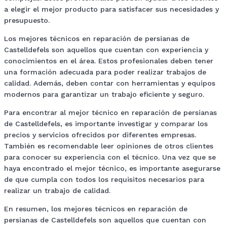
a elegir el mejor producto para satisfacer sus necesidades y
presupuesto.
Los mejores técnicos en reparación de persianas de
Castelldefels son aquellos que cuentan con experiencia y
conocimientos en el área. Estos profesionales deben tener
una formación adecuada para poder realizar trabajos de
calidad. Además, deben contar con herramientas y equipos
modernos para garantizar un trabajo eficiente y seguro.
Para encontrar al mejor técnico en reparación de persianas
de Castelldefels, es importante investigar y comparar los
precios y servicios ofrecidos por diferentes empresas.
También es recomendable leer opiniones de otros clientes
para conocer su experiencia con el técnico. Una vez que se
haya encontrado el mejor técnico, es importante asegurarse
de que cumpla con todos los requisitos necesarios para
realizar un trabajo de calidad.
En resumen, los mejores técnicos en reparación de
persianas de Castelldefels son aquellos que cuentan con