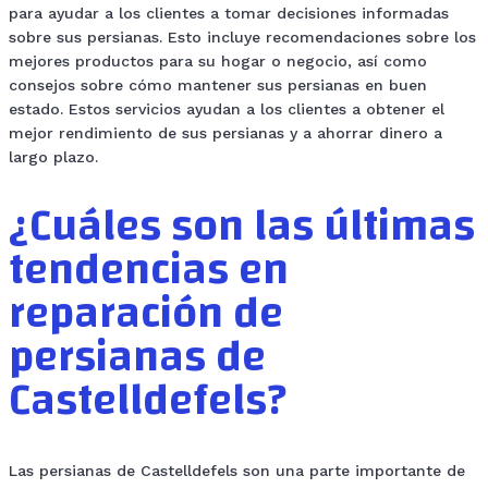
para ayudar a los clientes a tomar decisiones informadas
sobre sus persianas. Esto incluye recomendaciones sobre los
mejores productos para su hogar o negocio, así como
consejos sobre cómo mantener sus persianas en buen
estado. Estos servicios ayudan a los clientes a obtener el
mejor rendimiento de sus persianas y a ahorrar dinero a
largo plazo.
¿Cuáles son las últimas
tendencias en
reparación de
persianas de
Castelldefels?
Las persianas de Castelldefels son una parte importante de