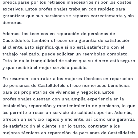
preocuparse por los retrasos innecesarios ni por los costos
excesivos. Estos profesionales trabajan con rapidez para
garantizar que sus persianas se reparen correctamente y sin
demoras.
Además, los técnicos en reparación de persianas de
Castelldefels también ofrecen una garantía de satisfacción
al cliente. Esto significa que si no está satisfecho con el
trabajo realizado, puede solicitar un reembolso completo.
Esto le da la tranquilidad de saber que su dinero está seguro
y que recibirá el mejor servicio posible.
En resumen, contratar a los mejores técnicos en reparación
de persianas de Castelldefels ofrece numerosos beneficios
para los propietarios de viviendas y negocios. Estos
profesionales cuentan con una amplia experiencia en la
instalación, reparación y mantenimiento de persianas, lo que
les permite ofrecer un servicio de calidad superior. Además,
ofrecen un servicio rápido y eficiente, así como una garantía
de satisfacción al cliente. Por lo tanto, contratar a los
mejores técnicos en reparación de persianas de Castelldefels