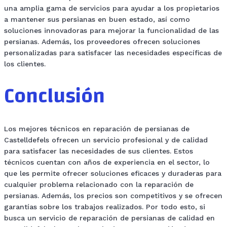
una amplia gama de servicios para ayudar a los propietarios
a mantener sus persianas en buen estado, así como
soluciones innovadoras para mejorar la funcionalidad de las
persianas. Además, los proveedores ofrecen soluciones
personalizadas para satisfacer las necesidades específicas de
los clientes.
Conclusión
Los mejores técnicos en reparación de persianas de
Castelldefels ofrecen un servicio profesional y de calidad
para satisfacer las necesidades de sus clientes. Estos
técnicos cuentan con años de experiencia en el sector, lo
que les permite ofrecer soluciones eficaces y duraderas para
cualquier problema relacionado con la reparación de
persianas. Además, los precios son competitivos y se ofrecen
garantías sobre los trabajos realizados. Por todo esto, si
busca un servicio de reparación de persianas de calidad en