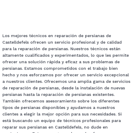
Facebook
Twitter
Pinterest
WhatsApp
Los mejores técnicos en reparación de persianas de
Castelldefels ofrecen un servicio profesional y de calidad
para la reparación de persianas. Nuestros técnicos están
altamente cualificados y experimentados, lo que les permite
ofrecer una solución rápida y eficaz a sus problemas de
persianas. Estamos comprometidos con el trabajo bien
hecho y nos esforzamos por ofrecer un servicio excepcional
a nuestros clientes. Ofrecemos una amplia gama de servicios
de reparación de persianas, desde la instalación de nuevas
persianas hasta la reparación de persianas existentes.
También ofrecemos asesoramiento sobre los diferentes
tipos de persianas disponibles y ayudamos a nuestros
clientes a elegir la mejor opción para sus necesidades. Si
está buscando un equipo de técnicos profesionales para
reparar sus persianas en Castelldefels, no dude en