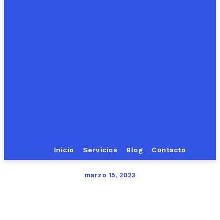
Inicio
Servicios
Blog
Contacto
marzo 15, 2023