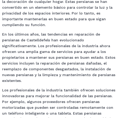
la decoración de cualquier hogar. Estas persianas se han
convertido en un elemento básico para controlar la luz y la
privacidad de los espacios interiores. Por lo tanto, es
importante mantenerlas en buen estado para que sigan
cumpliendo su función.
En los últimos años, las tendencias en reparación de
persianas de Castelldefels han evolucionado
significativamente. Los profesionales de la industria ahora
ofrecen una amplia gama de servicios para ayudar a los
propietarios a mantener sus persianas en buen estado. Estos
servicios incluyen la reparación de persianas dañadas, el
reemplazo de componentes desgastados, la instalación de
nuevas persianas y la limpieza y mantenimiento de persianas
existentes.
Los profesionales de la industria también ofrecen soluciones
innovadoras para mejorar la funcionalidad de las persianas.
Por ejemplo, algunos proveedores ofrecen persianas
motorizadas que pueden ser controladas remotamente con
un teléfono inteligente o una tableta. Estas persianas