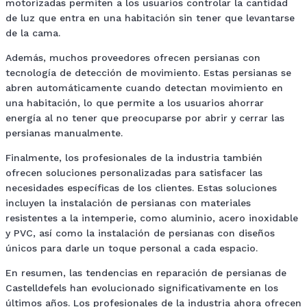
motorizadas permiten a los usuarios controlar la cantidad
de luz que entra en una habitación sin tener que levantarse
de la cama.
Además, muchos proveedores ofrecen persianas con
tecnología de detección de movimiento. Estas persianas se
abren automáticamente cuando detectan movimiento en
una habitación, lo que permite a los usuarios ahorrar
energía al no tener que preocuparse por abrir y cerrar las
persianas manualmente.
Finalmente, los profesionales de la industria también
ofrecen soluciones personalizadas para satisfacer las
necesidades específicas de los clientes. Estas soluciones
incluyen la instalación de persianas con materiales
resistentes a la intemperie, como aluminio, acero inoxidable
y PVC, así como la instalación de persianas con diseños
únicos para darle un toque personal a cada espacio.
En resumen, las tendencias en reparación de persianas de
Castelldefels han evolucionado significativamente en los
últimos años. Los profesionales de la industria ahora ofrecen