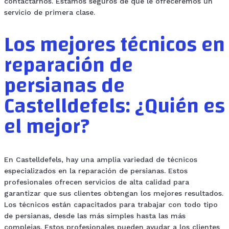
contactarnos. Estamos seguros de que le ofreceremos un
servicio de primera clase.
Los mejores técnicos en
reparación de
persianas de
Castelldefels: ¿Quién es
el mejor?
En Castelldefels, hay una amplia variedad de técnicos
especializados en la reparación de persianas. Estos
profesionales ofrecen servicios de alta calidad para
garantizar que sus clientes obtengan los mejores resultados.
Los técnicos están capacitados para trabajar con todo tipo
de persianas, desde las más simples hasta las más
complejas. Estos profesionales pueden ayudar a los clientes