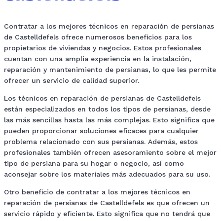
Contratar a los mejores técnicos en reparación de persianas
de Castelldefels ofrece numerosos beneficios para los
propietarios de viviendas y negocios. Estos profesionales
cuentan con una amplia experiencia en la instalación,
reparación y mantenimiento de persianas, lo que les permite
ofrecer un servicio de calidad superior.
Los técnicos en reparación de persianas de Castelldefels
están especializados en todos los tipos de persianas, desde
las más sencillas hasta las más complejas. Esto significa que
pueden proporcionar soluciones eficaces para cualquier
problema relacionado con sus persianas. Además, estos
profesionales también ofrecen asesoramiento sobre el mejor
tipo de persiana para su hogar o negocio, así como
aconsejar sobre los materiales más adecuados para su uso.
Otro beneficio de contratar a los mejores técnicos en
reparación de persianas de Castelldefels es que ofrecen un
servicio rápido y eficiente. Esto significa que no tendrá que