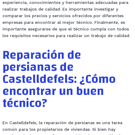
experiencia, conocimientos y herramientas adecuadas para
realizar trabajos de calidad. Es importante investigar y
comparar los precios y servicios ofrecidos por diferentes
empresas para encontrar al mejor técnico. Finalmente, es
importante asegurarse de que el técnico cumpla con todos
los requisitos necesarios para realizar un trabajo de calidad.
Reparación de
persianas de
Castelldefels: ¿Cómo
encontrar un buen
técnico?
En Castelldefels, la reparación de persianas es una tarea
común para los propietarios de viviendas. Si bien hay