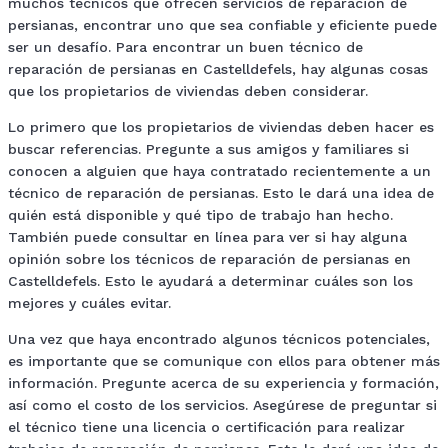
muchos técnicos que ofrecen servicios de reparación de
persianas, encontrar uno que sea confiable y eficiente puede
ser un desafío. Para encontrar un buen técnico de
reparación de persianas en Castelldefels, hay algunas cosas
que los propietarios de viviendas deben considerar.
Lo primero que los propietarios de viviendas deben hacer es
buscar referencias. Pregunte a sus amigos y familiares si
conocen a alguien que haya contratado recientemente a un
técnico de reparación de persianas. Esto le dará una idea de
quién está disponible y qué tipo de trabajo han hecho.
También puede consultar en línea para ver si hay alguna
opinión sobre los técnicos de reparación de persianas en
Castelldefels. Esto le ayudará a determinar cuáles son los
mejores y cuáles evitar.
Una vez que haya encontrado algunos técnicos potenciales,
es importante que se comunique con ellos para obtener más
información. Pregunte acerca de su experiencia y formación,
así como el costo de los servicios. Asegúrese de preguntar si
el técnico tiene una licencia o certificación para realizar