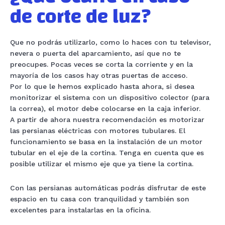
de corte de luz?
Que no podrás utilizarlo, como lo haces con tu televisor,
nevera o puerta del aparcamiento, así que no te
preocupes. Pocas veces se corta la corriente y en la
mayoría de los casos hay otras puertas de acceso.
Por lo que le hemos explicado hasta ahora, si desea
monitorizar el sistema con un dispositivo colector (para
la correa), el motor debe colocarse en la caja inferior.
A partir de ahora nuestra recomendación es motorizar
las persianas eléctricas con motores tubulares. El
funcionamiento se basa en la instalación de un motor
tubular en el eje de la cortina. Tenga en cuenta que es
posible utilizar el mismo eje que ya tiene la cortina.
Con las persianas automáticas podrás disfrutar de este
espacio en tu casa con tranquilidad y también son
excelentes para instalarlas en la oficina.