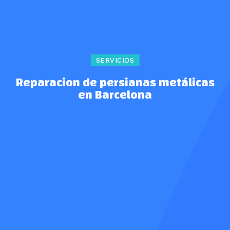
SERVICIOS
Reparacion de persianas metálicas
en Barcelona