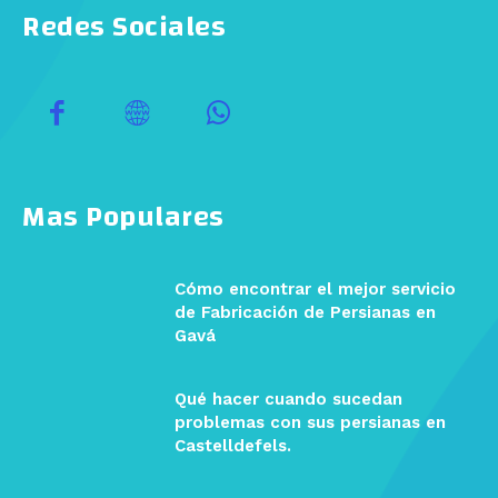
Redes Sociales
Mas Populares
Cómo encontrar el mejor servicio
de Fabricación de Persianas en
Gavá
Qué hacer cuando sucedan
problemas con sus persianas en
Castelldefels.