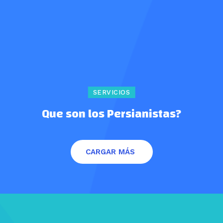
SERVICIOS
Que son los Persianistas?
CARGAR MÁS