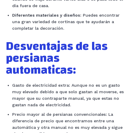
día fuera de casa.
Diferentes materiales y diseños:
Puedes encontrar
una gran variedad de cortinas que te ayudarán a
completar la decoración.
Desventajas de las
persianas
autom
a
ticas:
Gasto de electricidad extra: Aunque no es un gasto
muy elevado debido a que solo gastan al moverse, es
mayor que su contraparte manual, ya que estas no
gastan nada de electricidad.
Precio mayor al de persianas convencionales: La
diferencia de precio que encontramos entre una
automática y otra manual no es muy elevada y sigue