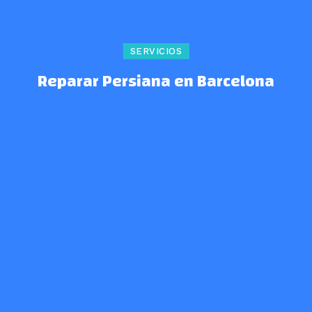
SERVICIOS
Reparar Persiana en Barcelona