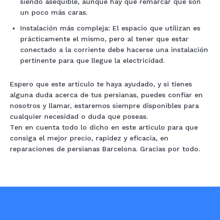
siendo asequible, aunque hay que remarcar que son
un poco más caras.
Instalación más compleja: El espacio que utilizan es
prácticamente el mismo, pero al tener que estar
conectado a la corriente debe hacerse una instalación
pertinente para que llegue la electricidad.
Espero que este artículo te haya ayudado, y si tienes
alguna duda acerca de tus persianas, puedes confiar en
nosotros y llamar, estaremos siempre disponibles para
cualquier necesidad o duda que poseas.
Ten en cuenta todo lo dicho en este artículo para que
consiga el mejor precio, rapidez y eficacia, en
reparaciones de persianas Barcelona. Gracias por todo.