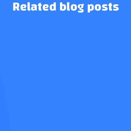
Related blog posts