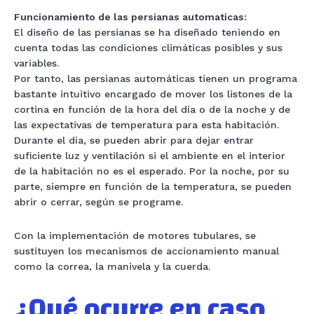
Funcionamiento de las persianas automaticas:
El diseño de las persianas se ha diseñado teniendo en
cuenta todas las condiciones climáticas posibles y sus
variables.
Por tanto, las persianas automáticas tienen un programa
bastante intuitivo encargado de mover los listones de la
cortina en función de la hora del día o de la noche y de
las expectativas de temperatura para esta habitación.
Durante el día, se pueden abrir para dejar entrar
suficiente luz y ventilación si el ambiente en el interior
de la habitación no es el esperado. Por la noche, por su
parte, siempre en función de la temperatura, se pueden
abrir o cerrar, según se programe.
Con la implementación de motores tubulares, se
sustituyen los mecanismos de accionamiento manual
como la correa, la manivela y la cuerda.
¿Qué ocurre en caso