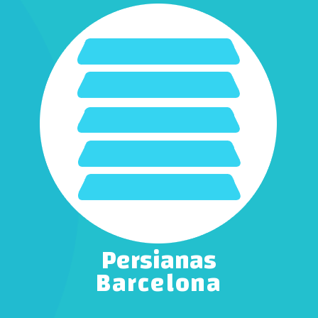
Persianas
Barcelona