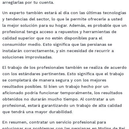
arreglarlas por tu cuenta.
Un experto también estará al día con las últimas tecnologías
y tendencias del sector, lo que le permite ofrecerle a usted
la mejor solución para su hogar. Además, es probable que un
profesional tenga acceso a repuestos y herramientas de
calidad superior que no estén disponibles para el
consumidor medio. Esto significa que las persianas se
instalarán correctamente, y sin necesidad de recurrir a
soluciones improvisadas.
El trabajo de los profesionales también se realiza de acuerdo
con los estándares pertinentes. Esto significa que el trabajo
se completará de manera segura y con los mejores
resultados posibles. Si bien un trabajo hecho por un
aficionado podría funcionar temporalmente, los resultados
obtenidos no durarán mucho tiempo. Al contratar a un
profesional, estará garantizando un trabajo de alta calidad
que tendrá una mayor durabilidad.
En resumen, contratar un servicio profesional para
solucionar sus problemas con las persianas en Molins de Rei