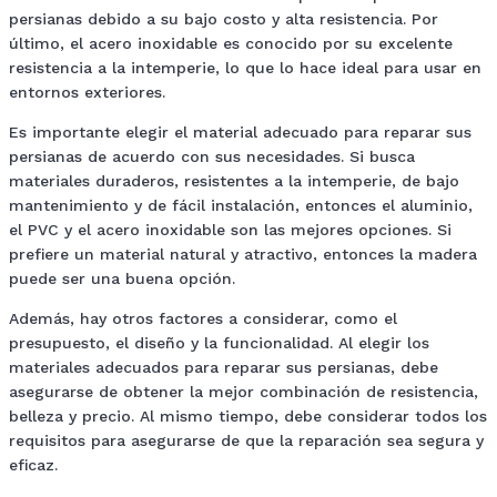
persianas debido a su bajo costo y alta resistencia. Por
último, el acero inoxidable es conocido por su excelente
resistencia a la intemperie, lo que lo hace ideal para usar en
entornos exteriores.
Es importante elegir el material adecuado para reparar sus
persianas de acuerdo con sus necesidades. Si busca
materiales duraderos, resistentes a la intemperie, de bajo
mantenimiento y de fácil instalación, entonces el aluminio,
el PVC y el acero inoxidable son las mejores opciones. Si
prefiere un material natural y atractivo, entonces la madera
puede ser una buena opción.
Además, hay otros factores a considerar, como el
presupuesto, el diseño y la funcionalidad. Al elegir los
materiales adecuados para reparar sus persianas, debe
asegurarse de obtener la mejor combinación de resistencia,
belleza y precio. Al mismo tiempo, debe considerar todos los
requisitos para asegurarse de que la reparación sea segura y
eficaz.