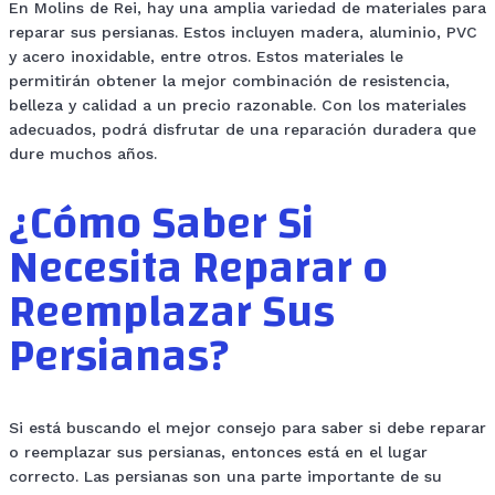
En Molins de Rei, hay una amplia variedad de materiales para
reparar sus persianas. Estos incluyen madera, aluminio, PVC
y acero inoxidable, entre otros. Estos materiales le
permitirán obtener la mejor combinación de resistencia,
belleza y calidad a un precio razonable. Con los materiales
adecuados, podrá disfrutar de una reparación duradera que
dure muchos años.
¿Cómo Saber Si
Necesita Reparar o
Reemplazar Sus
Persianas?
Si está buscando el mejor consejo para saber si debe reparar
o reemplazar sus persianas, entonces está en el lugar
correcto. Las persianas son una parte importante de su