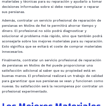
materiales y técnicas para su reparación y ayudarlo a tomar
decisiones informadas sobre si debe reemplazar o reparar
sus persianas.
Además, contratar un servicio profesional de reparación de
persianas en Molins de Rei te permitirá ahorrar tiempo y
dinero. El profesional no sólo podrá diagnosticar y
solucionar el problema más rápido, sino que también podrá
aconsejarle sobre los mejores materiales para su reparación.
Esto significa que se evitará el coste de comprar materiales
innecesarios.
Finalmente, contratar un servicio profesional de reparación
de persianas en Molins de Rei puede proporcionar una
satisfacción adicional al saber que su propiedad está en
buenas manos. El profesional realizará un trabajo de calidad
para garantizar que sus persianas se vean y funcionen como
nuevas. Su satisfacción será la recompensa por contratar un
profesional experimentado.