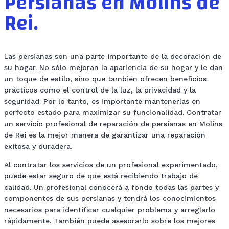
Persianas en Molins de
Rei.
Las persianas son una parte importante de la decoración de
su hogar. No sólo mejoran la apariencia de su hogar y le dan
un toque de estilo, sino que también ofrecen beneficios
prácticos como el control de la luz, la privacidad y la
seguridad. Por lo tanto, es importante mantenerlas en
perfecto estado para maximizar su funcionalidad. Contratar
un servicio profesional de reparación de persianas en Molins
de Rei es la mejor manera de garantizar una reparación
exitosa y duradera.
Al contratar los servicios de un profesional experimentado,
puede estar seguro de que está recibiendo trabajo de
calidad. Un profesional conocerá a fondo todas las partes y
componentes de sus persianas y tendrá los conocimientos
necesarios para identificar cualquier problema y arreglarlo
rápidamente. También puede asesorarlo sobre los mejores