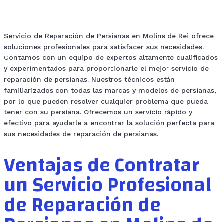
Servicio de Reparación de Persianas en Molins de Rei ofrece
soluciones profesionales para satisfacer sus necesidades.
Contamos con un equipo de expertos altamente cualificados
y experimentados para proporcionarle el mejor servicio de
reparación de persianas. Nuestros técnicos están
familiarizados con todas las marcas y modelos de persianas,
por lo que pueden resolver cualquier problema que pueda
tener con su persiana. Ofrecemos un servicio rápido y
efectivo para ayudarle a encontrar la solución perfecta para
sus necesidades de reparación de persianas.
Ventajas de Contratar
un Servicio Profesional
de Reparación de