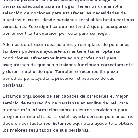
persiana adecuada para su hogar. Tenemos una amplia
selección de opciones para satisfacer las necesidades de
nuestros clientes, desde persianas enrollables hasta cortinas
venecianas. Esto significa que no tendrá que preocuparse
por encontrar la solución perfecta para su hogar.
Además de ofrecer reparaciones y reemplazo de persianas,
también podemos ayudarle a mantenerlas en óptimas
condiciones. Ofrecemos instalación profesional para
asegurarnos de que sus persianas funcionen correctamente
y duren mucho tiempo. También ofrecemos limpieza
periódica para ayudar a preservar el aspecto de sus
persianas.
Estamos orgullosos de ser capaces de ofrecerles el mejor
servicio de reparación de persianas en Molins de Rei. Para
obtener más información sobre nuestros servicios o para
programar una cita para recibir ayuda con sus persianas, no
dude en contactarnos. Estamos aquí para ayudarle a obtener
los mejores resultados de sus persianas.