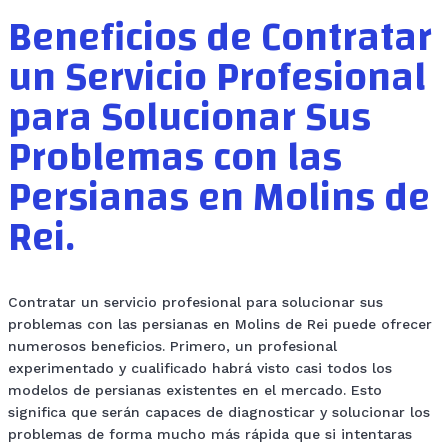
Beneficios de Contratar
un Servicio Profesional
para Solucionar Sus
Problemas con las
Persianas en Molins de
Rei.
Contratar un servicio profesional para solucionar sus
problemas con las persianas en Molins de Rei puede ofrecer
numerosos beneficios. Primero, un profesional
experimentado y cualificado habrá visto casi todos los
modelos de persianas existentes en el mercado. Esto
significa que serán capaces de diagnosticar y solucionar los
problemas de forma mucho más rápida que si intentaras