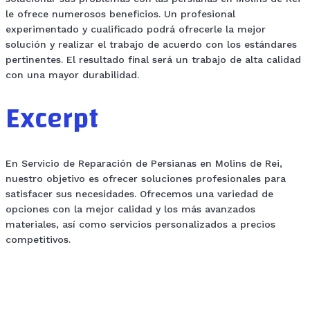
le ofrece numerosos beneficios. Un profesional
experimentado y cualificado podrá ofrecerle la mejor
solución y realizar el trabajo de acuerdo con los estándares
pertinentes. El resultado final será un trabajo de alta calidad
con una mayor durabilidad.
Excerpt
En Servicio de Reparación de Persianas en Molins de Rei,
nuestro objetivo es ofrecer soluciones profesionales para
satisfacer sus necesidades. Ofrecemos una variedad de
opciones con la mejor calidad y los más avanzados
materiales, así como servicios personalizados a precios
competitivos.