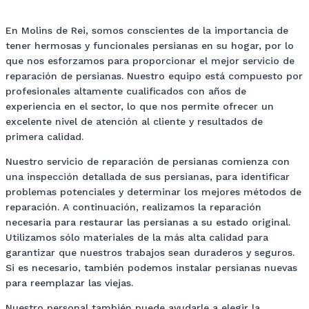
En Molins de Rei, somos conscientes de la importancia de
tener hermosas y funcionales persianas en su hogar, por lo
que nos esforzamos para proporcionar el mejor servicio de
reparación de persianas. Nuestro equipo está compuesto por
profesionales altamente cualificados con años de
experiencia en el sector, lo que nos permite ofrecer un
excelente nivel de atención al cliente y resultados de
primera calidad.
Nuestro servicio de reparación de persianas comienza con
una inspección detallada de sus persianas, para identificar
problemas potenciales y determinar los mejores métodos de
reparación. A continuación, realizamos la reparación
necesaria para restaurar las persianas a su estado original.
Utilizamos sólo materiales de la más alta calidad para
garantizar que nuestros trabajos sean duraderos y seguros.
Si es necesario, también podemos instalar persianas nuevas
para reemplazar las viejas.
Nuestro personal también puede ayudarle a elegir la