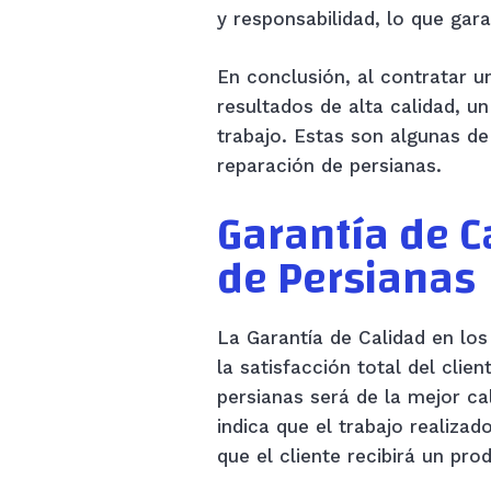
y responsabilidad, lo que gara
En conclusión, al contratar u
resultados de alta calidad, u
trabajo. Estas son algunas de
reparación de persianas.
Garantía de C
de Persianas
La Garantía de Calidad en los
la satisfacción total del clie
persianas será de la mejor ca
indica que el trabajo realiza
que el cliente recibirá un pro