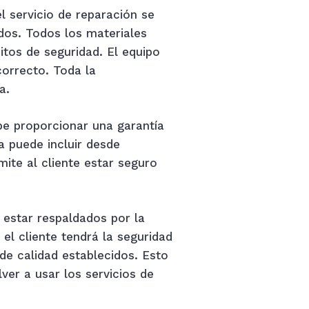
l servicio de reparación se
dos. Todos los materiales
itos de seguridad. El equipo
orrecto. Toda la
a.
ebe proporcionar una garantía
a puede incluir desde
ite al cliente estar seguro
 estar respaldados por la
 el cliente tendrá la seguridad
 de calidad establecidos. Esto
lver a usar los servicios de