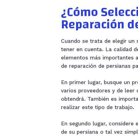
¿Cómo Selecci
Reparación d
Cuando se trata de elegir un 
tener en cuenta. La calidad de
elementos más importantes a 
de reparación de persianas p
En primer lugar, busque un p
varios proveedores y de leer o
obtendrá. También es importa
realizar este tipo de trabajo.
En segundo lugar, considere e
de su persiana o tal vez simp