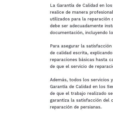
La Garantía de Calidad en los
realice de manera profesional
utilizados para la reparación 
debe ser adecuadamente insta
documentación, incluyendo lo
Para asegurar la satisfacción
de calidad escrita, explicand
reparaciones básicas hasta c
de que el servicio de reparac
Además, todos los servicios 
Garantía de Calidad en los Ser
de que el trabajo realizado s
garantiza la satisfacción del 
reparación de persianas.