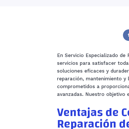
En Servicio Especializado de
servicios para satisfacer to
soluciones eficaces y durader
reparación, mantenimiento y
comprometidos a proporciona
avanzadas. Nuestro objetivo e
Ventajas de C
Reparación de