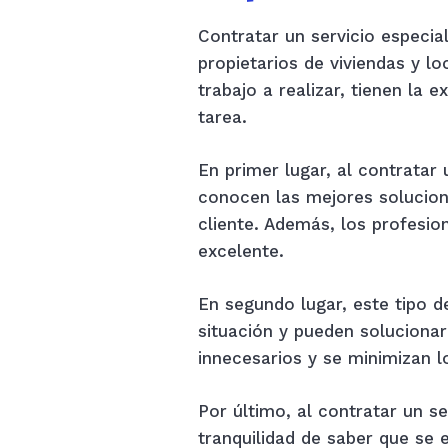
Contratar un servicio especia
propietarios de viviendas y l
trabajo a realizar, tienen la 
tarea.
En primer lugar, al contratar 
conocen las mejores solucion
cliente. Además, los profesi
excelente.
En segundo lugar, este tipo 
situación y pueden solucionar
innecesarios y se minimizan l
Por último, al contratar un se
tranquilidad de saber que se 